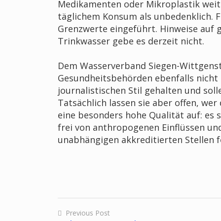
Medikamenten oder Mikroplastik weit 
täglichem Konsum als unbedenklich. F
Grenzwerte eingeführt. Hinweise auf g
Trinkwasser gebe es derzeit nicht.
Dem Wasserverband Siegen-Wittgenste
Gesundheitsbehörden ebenfalls nicht
journalistischen Stil gehalten und sol
Tatsächlich lassen sie aber offen, wer
eine besonders hohe Qualität auf: es
frei von anthropogenen Einflüssen un
unabhängigen akkreditierten Stellen fo
Previous Post