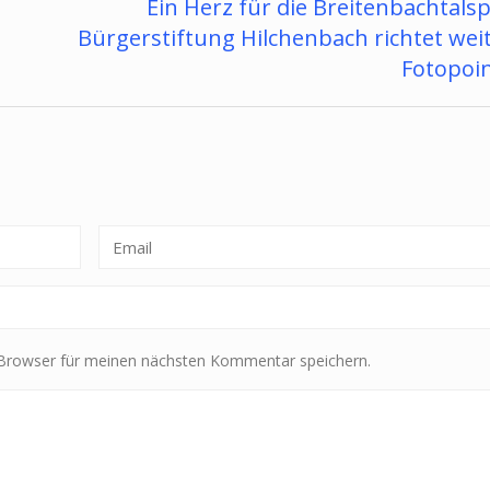
Ein Herz für die Breitenbachtalsp
Bürgerstiftung Hilchenbach richtet wei
Fotopoin
 Browser für meinen nächsten Kommentar speichern.