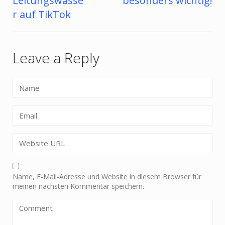
Leitungswasse
besonders wichtig!
r auf TikTok
Leave a Reply
Name, E-Mail-Adresse und Website in diesem Browser für
meinen nächsten Kommentar speichern.