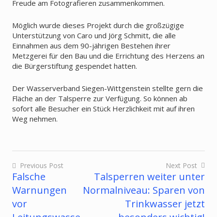
Freude am Fotografieren zusammenkommen.
Möglich wurde dieses Projekt durch die großzügige
Unterstützung von Caro und Jörg Schmitt, die alle
Einnahmen aus dem 90-jährigen Bestehen ihrer
Metzgerei für den Bau und die Errichtung des Herzens an
die Bürgerstiftung gespendet hatten.
Der Wasserverband Siegen-Wittgenstein stellte gern die
Fläche an der Talsperre zur Verfügung. So können ab
sofort alle Besucher ein Stück Herzlichkeit mit auf ihren
Weg nehmen.
Previous Post
Next Post
Falsche
Talsperren weiter unter
Beitragsnavigation
Warnungen
Normalniveau: Sparen von
vor
Trinkwasser jetzt