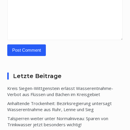
Letzte Beitrage
Kreis Siegen-Wittgenstein erlässt Wasserentnahme-
Verbot aus Flüssen und Bächen im Kreisgebiet
Anhaltende Trockenheit: Bezirksregierung untersagt
Wasserentnahme aus Ruhr, Lenne und Sieg
Talsperren weiter unter Normalniveau: Sparen von
Trinkwasser jetzt besonders wichtig!